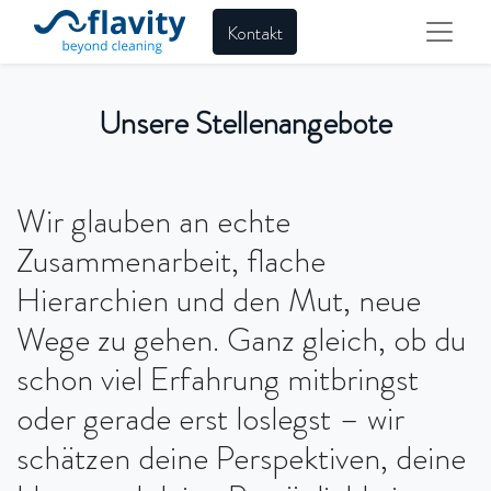
Kontakt
Unsere Stellenangebote
Wir glauben an echte
Zusammenarbeit, flache
Hierarchien und den Mut, neue
Wege zu gehen. Ganz gleich, ob du
schon viel Erfahrung mitbringst
oder gerade erst loslegst – wir
schätzen deine Perspektiven, deine