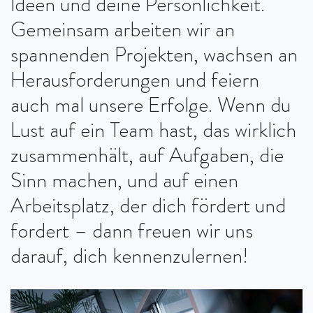
Ideen und deine Persönlichkeit.
Gemeinsam arbeiten wir an
spannenden Projekten, wachsen an
Herausforderungen und feiern
auch mal unsere Erfolge. Wenn du
Lust auf ein Team hast, das wirklich
zusammenhält, auf Aufgaben, die
Sinn machen, und auf einen
Arbeitsplatz, der dich fördert und
fordert – dann freuen wir uns
darauf, dich kennenzulernen!