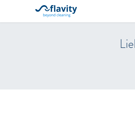
Startseite
Unsere Leistung
Lie