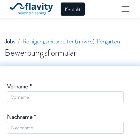
Kontakt
Jobs
Reinigungsmitarbeiter (m/w/d) Tiergarten
Bewerbungsformular
Vorname *
Nachname *