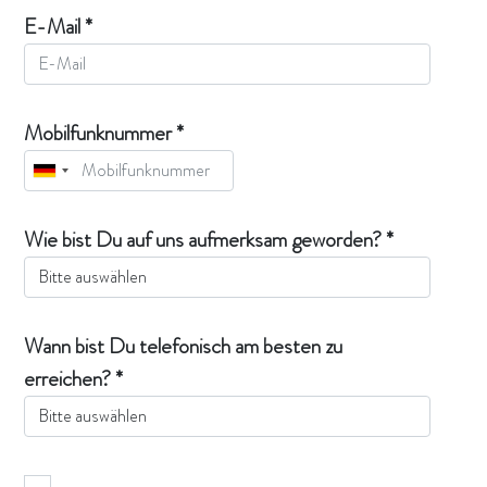
E-Mail *
Mobilfunknummer *
Wie bist Du auf uns aufmerksam geworden? *
Wann bist Du telefonisch am besten zu
erreichen? *