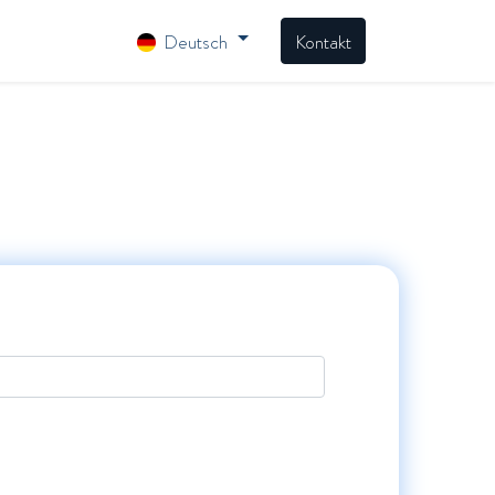
Deutsch
Kontakt