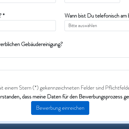
 *
Wann bist Du telefonisch am 
werblichen Gebäudereinigung?
it einem Stern (*) gekennzeichneten Felder sind Pflichtfelde
verstanden, dass meine Daten für den Bewerbungsprozess ge
Bewerbung einreichen