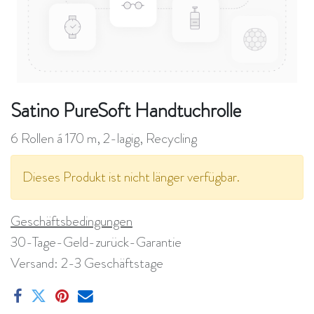
Satino PureSoft Handtuchrolle
6 Rollen á 170 m, 2-lagig, Recycling
Dieses Produkt ist nicht länger verfügbar.
Geschäftsbedingungen
30-Tage-Geld-zurück-Garantie
Versand: 2-3 Geschäftstage