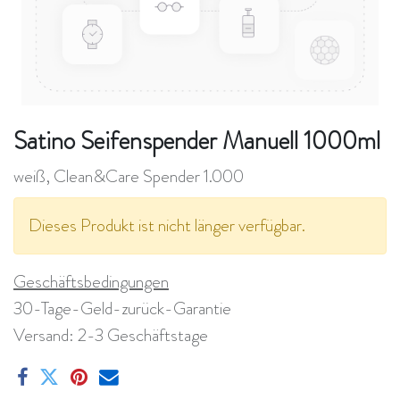
Satino Seifenspender Manuell 1000ml
weiß, Clean&Care Spender 1.000
Dieses Produkt ist nicht länger verfügbar.
Geschäftsbedingungen
30-Tage-Geld-zurück-Garantie
Versand: 2-3 Geschäftstage