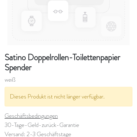
Satino Doppelrollen-Toilettenpapier
Spender
weiß
Dieses Produkt ist nicht länger verfügbar.
Geschäftsbedingungen
30-Tage-Geld-zurück-Garantie
Versand: 2-3 Geschäftstage