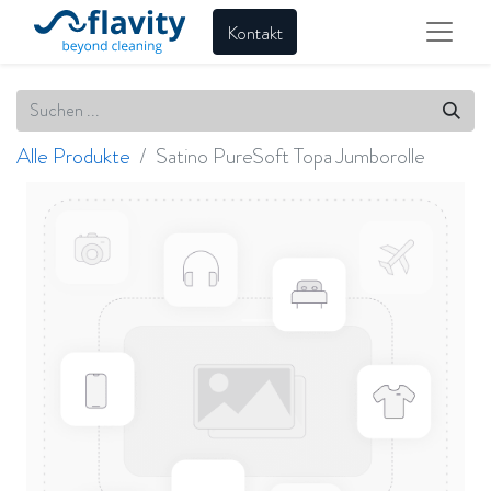
Kontakt
Alle Produkte
Satino PureSoft Topa Jumborolle