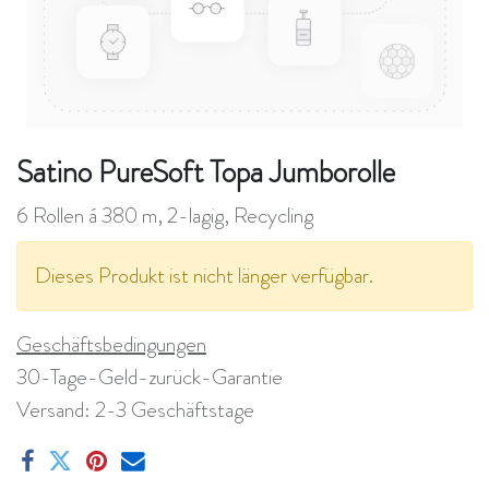
Satino PureSoft Topa Jumborolle
6 Rollen á 380 m, 2-lagig, Recycling
Dieses Produkt ist nicht länger verfügbar.
Geschäftsbedingungen
30-Tage-Geld-zurück-Garantie
Versand: 2-3 Geschäftstage