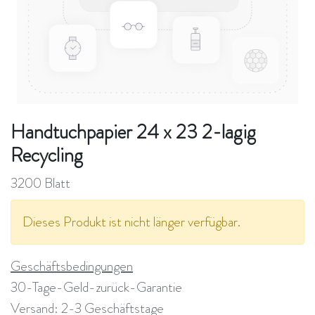
Handtuchpapier 24 x 23 2-lagig
Recycling
3200 Blatt
Dieses Produkt ist nicht länger verfügbar.
Geschäftsbedingungen
30-Tage-Geld-zurück-Garantie
Versand: 2-3 Geschäftstage