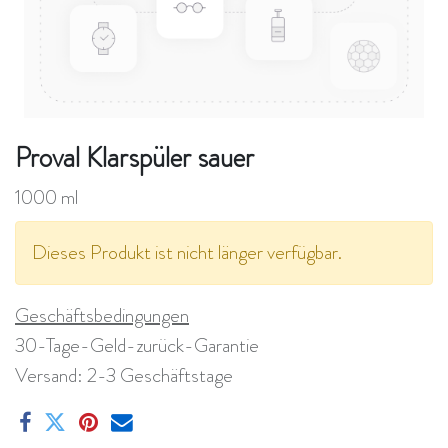
Proval Klarspüler sauer
1000 ml
Dieses Produkt ist nicht länger verfügbar.
Geschäftsbedingungen
30-Tage-Geld-zurück-Garantie
Versand: 2-3 Geschäftstage