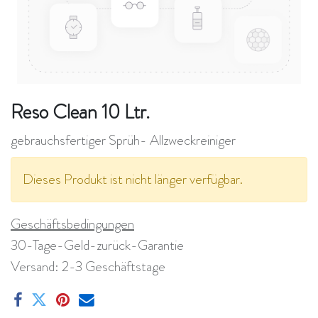
Reso Clean 10 Ltr.
gebrauchsfertiger Sprüh- Allzweckreiniger
Dieses Produkt ist nicht länger verfügbar.
Geschäftsbedingungen
30-Tage-Geld-zurück-Garantie
Versand: 2-3 Geschäftstage