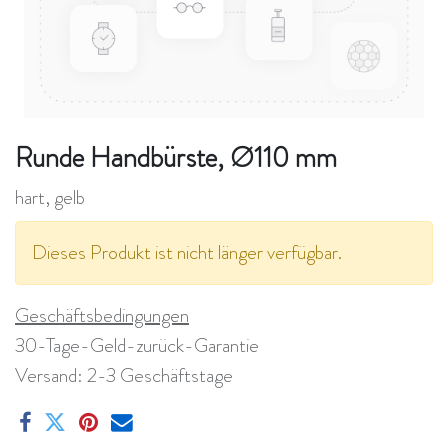
Runde Handbürste, Ø110 mm
hart, gelb
Dieses Produkt ist nicht länger verfügbar.
Geschäftsbedingungen
30-Tage-Geld-zurück-Garantie
Versand: 2-3 Geschäftstage