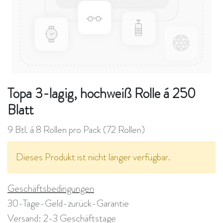
Topa 3-lagig, hochweiß Rolle á 250
Blatt
9 Btl. á 8 Rollen pro Pack (72 Rollen)
Dieses Produkt ist nicht länger verfügbar.
Geschäftsbedingungen
30-Tage-Geld-zurück-Garantie
Versand: 2-3 Geschäftstage