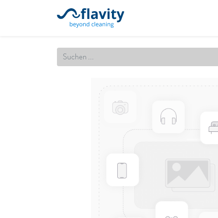
Startseite
Unsere Leistung