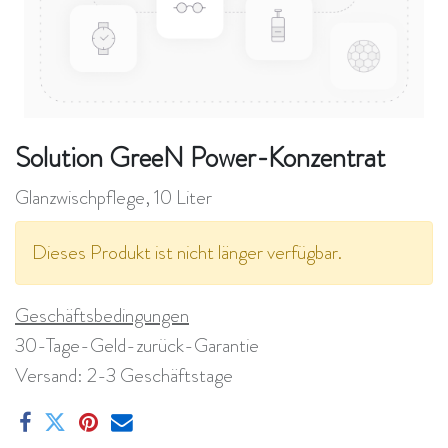
Solution GreeN Power-Konzentrat
Glanzwischpflege, 10 Liter
Dieses Produkt ist nicht länger verfügbar.
Geschäftsbedingungen
30-Tage-Geld-zurück-Garantie
Versand: 2-3 Geschäftstage