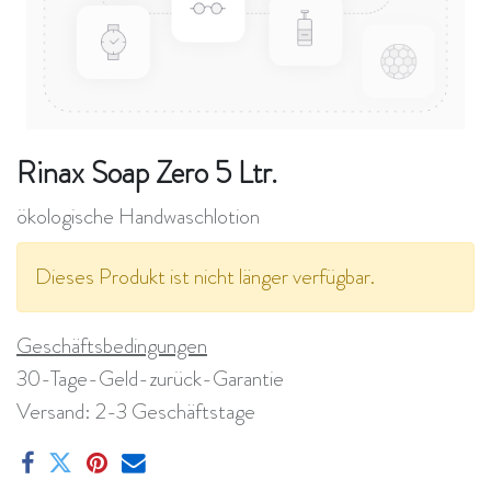
Rinax Soap Zero 5 Ltr.
ökologische Handwaschlotion
Dieses Produkt ist nicht länger verfügbar.
Geschäftsbedingungen
30-Tage-Geld-zurück-Garantie
Versand: 2-3 Geschäftstage