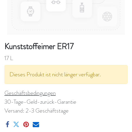
Kunststoffeimer ER17
17 L
Dieses Produkt ist nicht länger verfügbar.
Geschäftsbedingungen
30-Tage-Geld-zurück-Garantie
Versand: 2-3 Geschäftstage