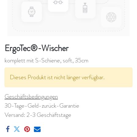
ErgoTec®-Wischer
komplett mit S-Schiene, soft, 35cm
Dieses Produkt ist nicht länger verfügbar.
Geschäftsbedingungen
30-Tage-Geld-zurück-Garantie
Versand: 2-3 Geschäftstage