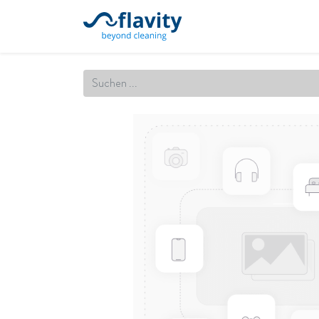
Startseite
Unsere Leistung