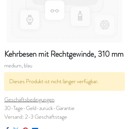
Kehrbesen mit Rechtgewinde, 310 mm
medium, blau
Dieses Produkt ist nicht länger verfügbar.
Geschäftsbedingungen
30-Tage-Geld-zurück-Garantie
Versand: 2-3 Geschäftstage