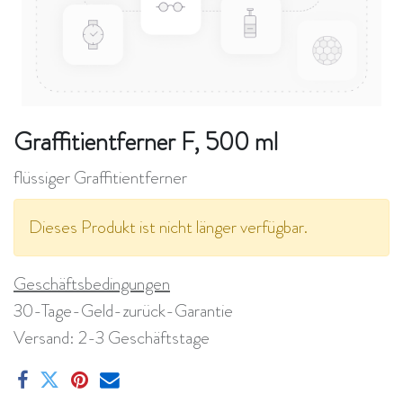
Graffitientferner F, 500 ml
flüssiger Graffitientferner
Dieses Produkt ist nicht länger verfügbar.
Geschäftsbedingungen
30-Tage-Geld-zurück-Garantie
Versand: 2-3 Geschäftstage