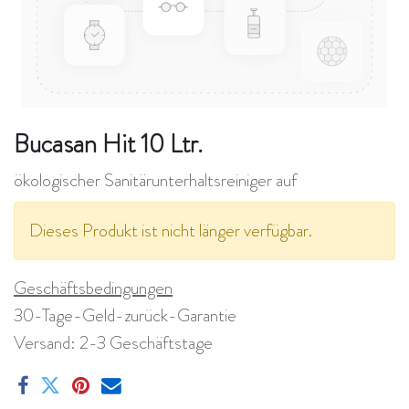
Bucasan Hit 10 Ltr.
ökologischer Sanitärunterhaltsreiniger auf
Dieses Produkt ist nicht länger verfügbar.
Geschäftsbedingungen
30-Tage-Geld-zurück-Garantie
Versand: 2-3 Geschäftstage