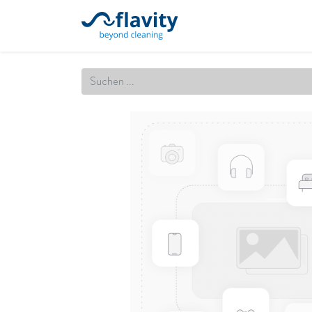
Startseite
Unsere Leistung