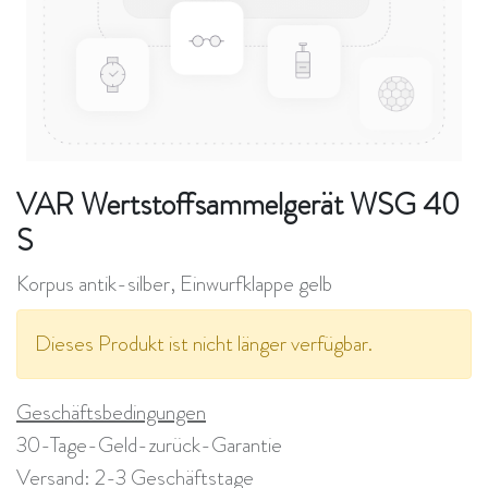
VAR Wertstoffsammelgerät WSG 40
S
Korpus antik-silber, Einwurfklappe gelb
Dieses Produkt ist nicht länger verfügbar.
Geschäftsbedingungen
30-Tage-Geld-zurück-Garantie
Versand: 2-3 Geschäftstage