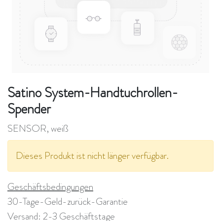
Satino System-Handtuchrollen-
Spender
SENSOR, weiß
Dieses Produkt ist nicht länger verfügbar.
Geschäftsbedingungen
30-Tage-Geld-zurück-Garantie
Versand: 2-3 Geschäftstage