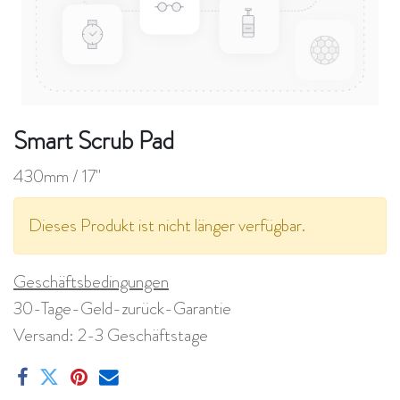
Smart Scrub Pad
430mm / 17"
Dieses Produkt ist nicht länger verfügbar.
Geschäftsbedingungen
30-Tage-Geld-zurück-Garantie
Versand: 2-3 Geschäftstage