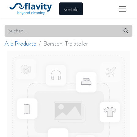
Kontakt
Alle Produkte
Borsten-Treibteller