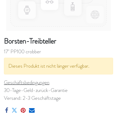
Borsten-Treibteller
17" PP100 crobber
Dieses Produkt ist nicht länger verfügbar.
Geschäftsbedingungen
30-Tage-Geld-zurück-Garantie
Versand: 2-3 Geschäftstage