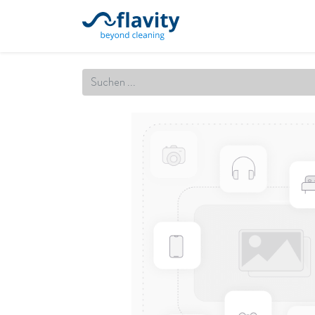
Startseite
Unsere Leistung